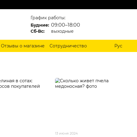
График работы:
09:00–18:00
Будние:
Сб-Вс:
выходные
Отзывы о магазине
Сотрудничество
Рус
13 июня 2024