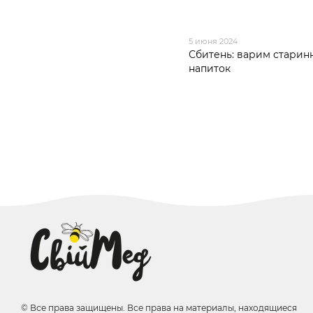
5 июня 2024
Сбитень: варим старин
напиток
© Все права защищены. Все права на материалы, находящиеся