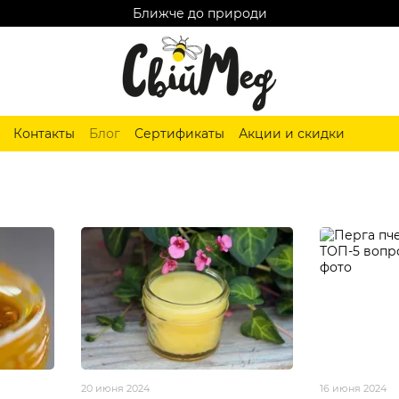
Ближче до природи
Контакты
Блог
Сертификаты
Акции и скидки
20 июня 2024
16 июня 2024