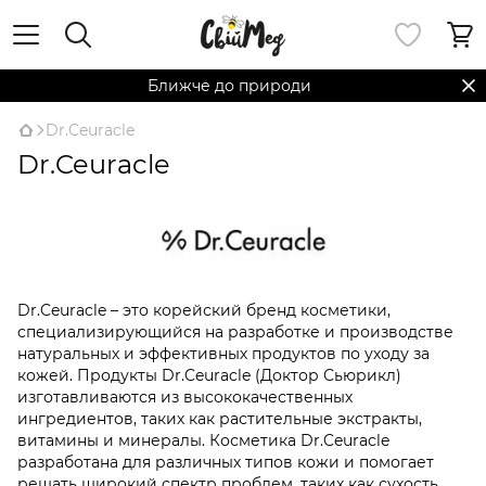
Ближче до природи
Dr.Ceuracle
Dr.Ceuracle
Dr.Ceuracle – это корейский бренд косметики,
специализирующийся на разработке и производстве
натуральных и эффективных продуктов по уходу за
кожей. Продукты Dr.Ceuracle (Доктор Сьюрикл)
изготавливаются из высококачественных
ингредиентов, таких как растительные экстракты,
витамины и минералы. Косметика Dr.Ceuracle
разработана для различных типов кожи и помогает
решать широкий спектр проблем, таких как сухость,