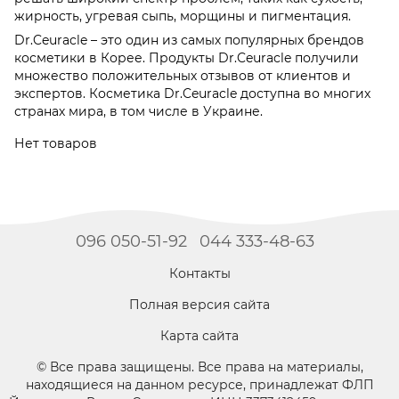
жирность, угревая сыпь, морщины и пигментация.
Dr.Ceuracle – это один из самых популярных брендов
косметики в Корее. Продукты Dr.Ceuracle получили
множество положительных отзывов от клиентов и
экспертов. Косметика Dr.Ceuracle доступна во многих
странах мира, в том числе в Украине.
Нет товаров
096 050-51-92
044 333-48-63
Контакты
Полная версия сайта
Карта сайта
© Все права защищены. Все права на материалы,
находящиеся на данном ресурсе, принадлежат ФЛП