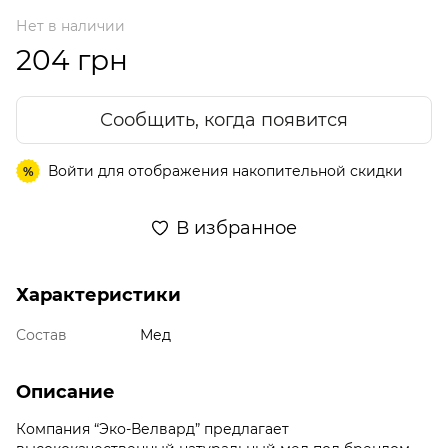
Нет в наличии
204 грн
Сообщить, когда появится
Войти
для отображения накопительной скидки
%
В избранное
Характеристики
Состав
Мед
Описание
Компания “Эко-Велвард” предлагает