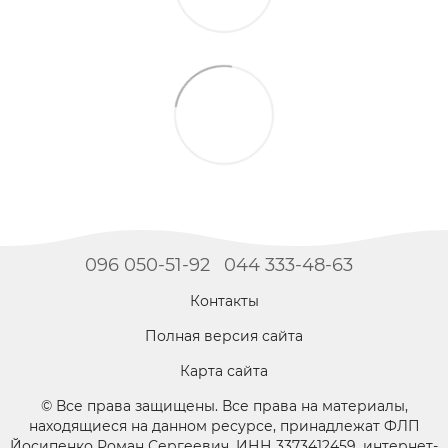
096 050-51-92
044 333-48-63
Контакты
Полная версия сайта
Карта сайта
© Все права защищены. Все права на материалы,
находящиеся на данном ресурсе, принадлежат ФЛП
Йосипенко Роман Сергеевич, ИНН 3373412459, интернет-