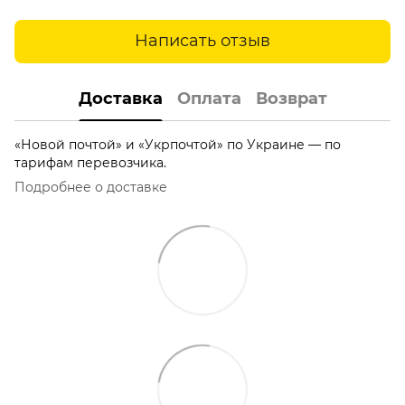
Написать отзыв
Доставка
Оплата
Возврат
«Новой почтой» и «Укрпочтой» по Украине — по
тарифам перевозчика.
Подробнее о доставке