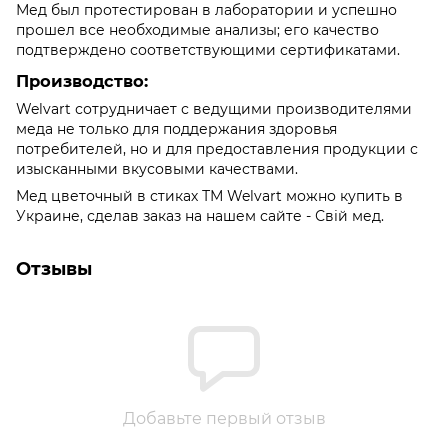
Мед был протестирован в лаборатории и успешно
прошел все необходимые анализы; его качество
подтверждено соответствующими сертификатами.
Производство:
Welvart сотрудничает с ведущими производителями
меда не только для поддержания здоровья
потребителей, но и для предоставления продукции с
изысканными вкусовыми качествами.
Мед цветочный в стиках ТМ Welvart можно купить в
Украине, сделав заказ на нашем сайте - Свій мед.
Отзывы
Добавьте первый отзыв