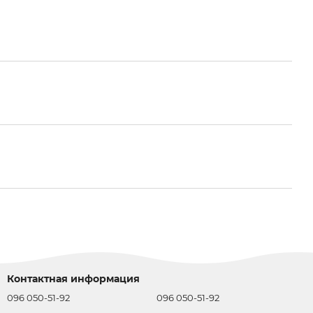
Контактная информация
096 050-51-92
096 050-51-92