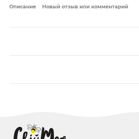
Описание
Новый отзыв или комментарий