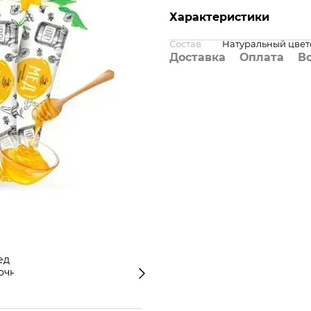
Характеристики
Состав
Натуральный цвет
Доставка
Оплата
В