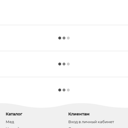
Каталог
Клиентам
Мед
Вход в личный кабинет