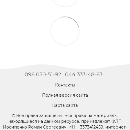
096 050-51-92
044 333-48-63
Контакты
Полная версия сайта
Карта сайта
© Все права защищены. Все права на материалы,
находящиеся на данном ресурсе, принадлежат ФЛП
Йосипенко Роман Сергеевич, ИНН 3373412459, интернет-