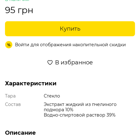
95 грн
Купить
Войти
для отображения накопительной скидки
%
В избранное
Характеристики
Тара
Стекло
Состав
Экстракт жидкий из пчелиного
подмора 10%
Водно-спиртовой раствор 39%
Описание