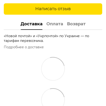
Написать отзыв
Доставка
Оплата
Возврат
«Новой почтой» и «Укрпочтой» по Украине — по
тарифам перевозчика.
Подробнее о доставке