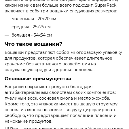
какой из них вам больше всего подходит. SuperPack
включает в себя три вощанки следующих размеров:
маленькая - 20x20 см
средняя - 25x25 см
большая - 34х34 см
Что такое вощанки?
Вощанки представляют собой многоразовую упаковку
для продуктов, которая обеспечивает длительное
хранение без негативного воздействия на
окружающую среду и здоровье человека.
Основные преимущества
Вощанки сохраняют продукты благодаря
антибактериальным свойствам своих компонентов:
пчелиный воск, сосновая смола и масло жожоба.
Кроме того, эта упаковка имеет дышащую структуру:
основа из хлопка позволяет воздуху циркулировать
свободно, что предотвращает появление плесени и
намокание продуктов.