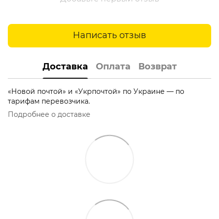
Написать отзыв
Доставка
Оплата
Возврат
«Новой почтой» и «Укрпочтой» по Украине — по
тарифам перевозчика.
Подробнее о доставке