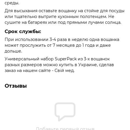
среды.
Для высыхания оставьте вощанку на стойке для посуды
или тщательно вытрите кухонным полотенцем. Не
сушите на батареях или под прямыми лучами солнца.
Срок службы:
При использовании 3-4 раза в неделю одна вощанка
может прослужить от 7 месяцев до 1 года и даже
дольше.
Универсальный набор SuperPack из 3-х вощанок
разных размеров можно купить в Украине, сделав
заказ на нашем сайте - Свій мед.
Отзывы
Добавьте первый отзыв