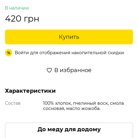
В наличии
420 грн
Купить
Войти
для отображения накопительной скидки
%
В избранное
Характеристики
Состав
100% хлопок, пчелиный воск, смола
сосновая, масло жожоба.
До меду для додому