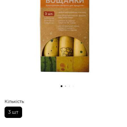
Кількість
3 шт