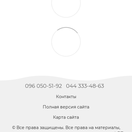
096 050-51-92
044 333-48-63
Контакты
Полная версия сайта
Карта сайта
© Все права защищены. Все права на материалы,