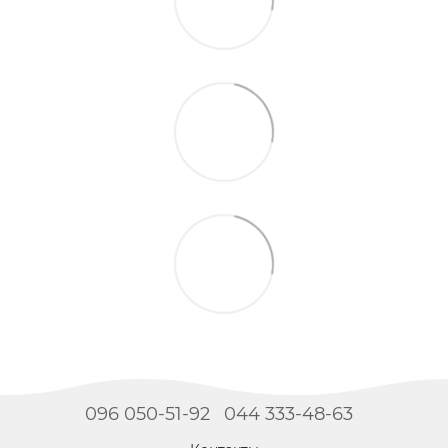
096 050-51-92
044 333-48-63