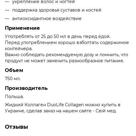
укрепление волос и ногтей
поддержка здоровья суставов и костей
антиоксидантное воздействие
Применение
Употреблять от 25 до 50 мл в день перед едой.
Перед употреблением хорошо взболтать содержимое
контейнера.
Важно соблюдать рекомендуемую дозу и помнить, что
продукт не может заменить разнообразное питание.
Объем
750 мл.
Производитель
Польша.
Жидкий Коллаген DuoLife Collagen можно купить в
Украине, сделав заказ на нашем сайте - Свій мед.
Отзывы