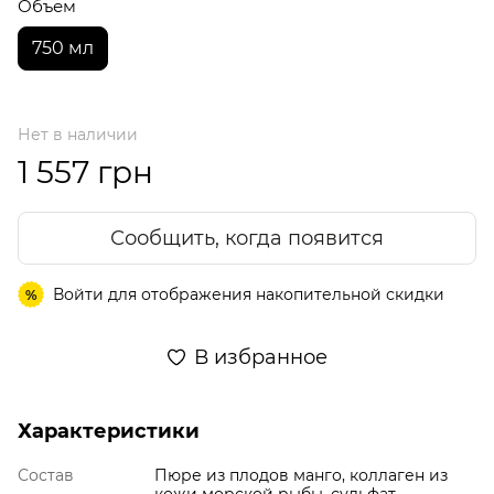
Объем
750 мл
Нет в наличии
1 557 грн
Сообщить, когда появится
Войти
для отображения накопительной скидки
%
В избранное
Характеристики
Состав
Пюре из плодов манго, коллаген из