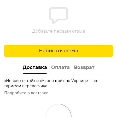
Добавьте первый отзыв
Написать отзыв
Доставка
Оплата
Возврат
«Новой почтой» и «Укрпочтой» по Украине — по
тарифам перевозчика.
Подробнее о доставке