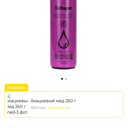
Подарок
Акациевый мед 260 г
180 грн
бесплатно