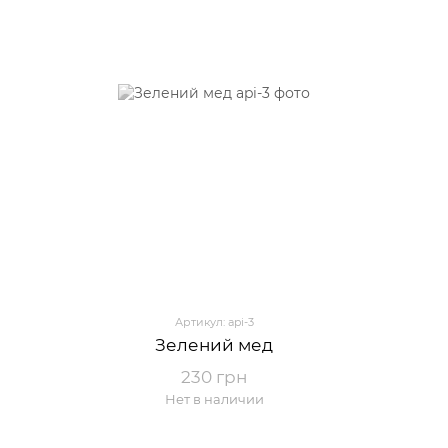
Артикул: api-3
Зелений мед
230 грн
Нет в наличии