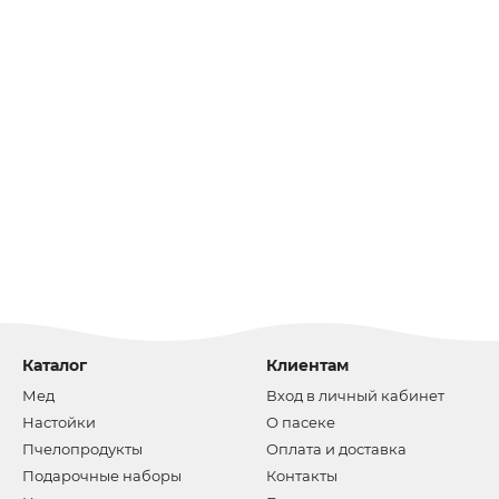
Каталог
Клиентам
Мед
Вход в личный кабинет
Настойки
О пасеке
Пчелопродукты
Оплата и доставка
Подарочные наборы
Контакты