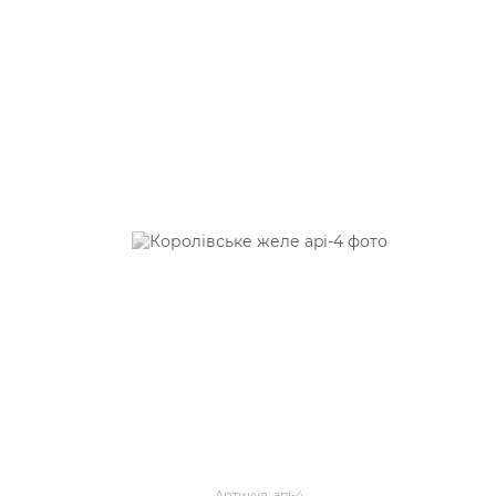
Артикул: api-4