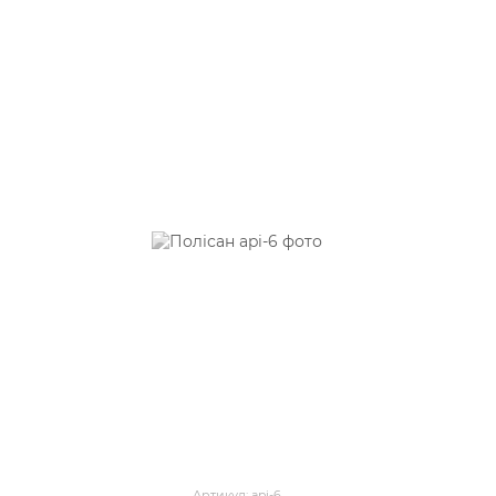
Артикул: api-6