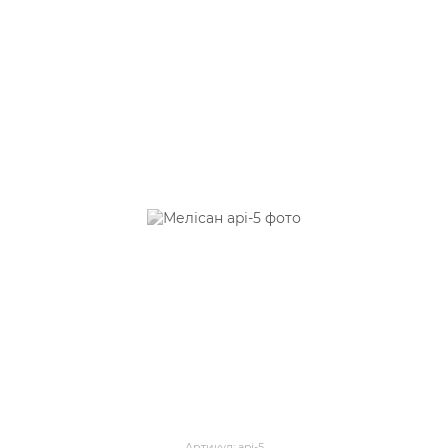
Артикул: api-5