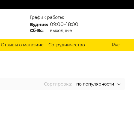
График работы:
09:00–18:00
Будние:
Сб-Вс:
выходные
Отзывы о магазине
Сотрудничество
Рус
Сортировка:
по популярности