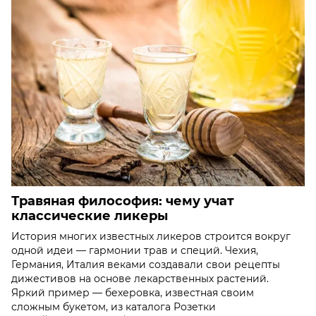
Травяная философия: чему учат
классические ликеры
История многих известных ликеров строится вокруг
одной идеи — гармонии трав и специй. Чехия,
Германия, Италия веками создавали свои рецепты
дижестивов на основе лекарственных растений.
Яркий пример — бехеровка, известная своим
сложным букетом, из каталога Розетки