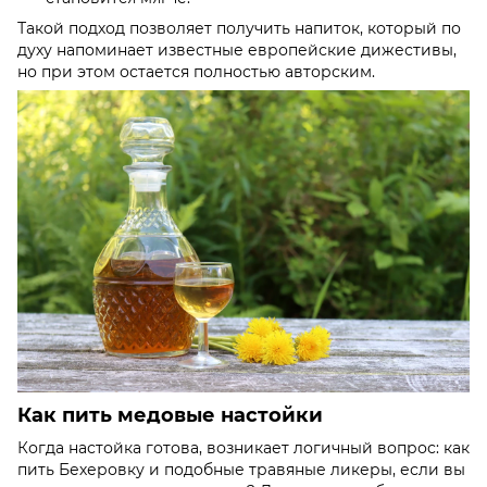
Такой подход позволяет получить напиток, который по
духу напоминает известные европейские дижестивы,
но при этом остается полностью авторским.
Как пить медовые настойки
Когда настойка готова, возникает логичный вопрос: как
пить Бехеровку и подобные травяные ликеры, если вы