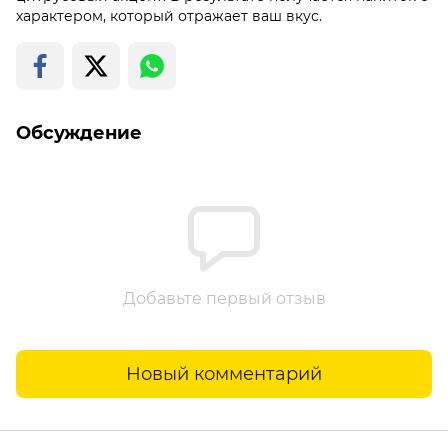
характером, который отражает ваш вкус.
Обсуждение
Добавьте первый отзыв
Новый комментарий