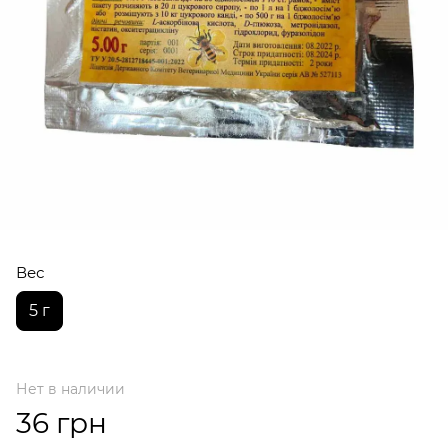
Вес
5 г
Нет в наличии
36 грн