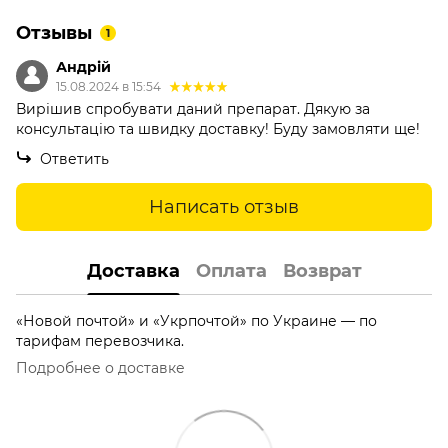
Отзывы
1
Андрій
15.08.2024 в 15:54
Вирішив спробувати даний препарат. Дякую за
консультацію та швидку доставку! Буду замовляти ще!
Ответить
Написать отзыв
Доставка
Оплата
Возврат
«Новой почтой» и «Укрпочтой» по Украине — по
тарифам перевозчика.
Подробнее о доставке