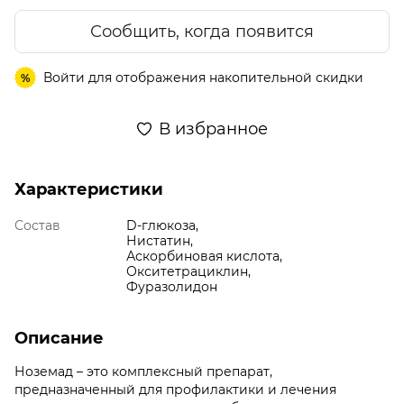
Сообщить, когда появится
Войти
для отображения накопительной скидки
%
В избранное
Характеристики
Состав
D-глюкоза,
Нистатин,
Аскорбиновая кислота,
Окситетрациклин,
Фуразолидон
Описание
Ноземад – это комплексный препарат,
предназначенный для профилактики и лечения