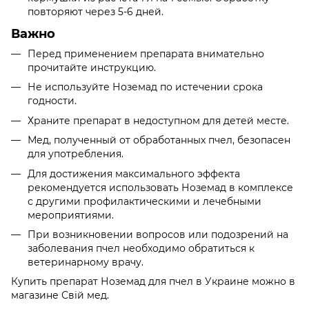
повторяют через 5-6 дней.
Важно
Перед применением препарата внимательно
прочитайте инструкцию.
Не используйте Ноземад по истечении срока
годности.
Храните препарат в недоступном для детей месте.
Мед, полученный от обработанных пчел, безопасен
для употребления.
Для достижения максимального эффекта
рекомендуется использовать Ноземад в комплексе
с другими профилактическими и лечебными
мероприятиями.
При возникновении вопросов или подозрений на
заболевания пчел необходимо обратиться к
ветеринарному врачу.
Купить препарат Ноземад для пчел в Украине можно в
магазине Свій мед.