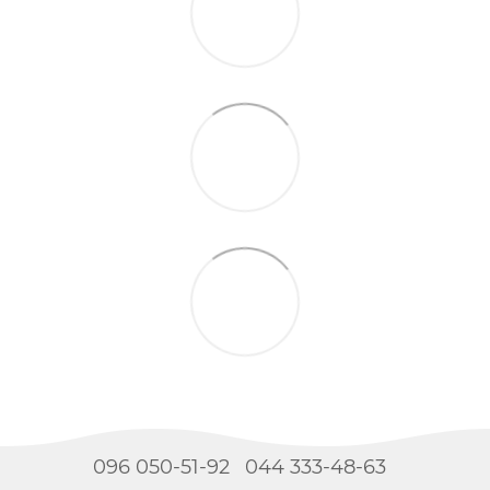
096 050-51-92
044 333-48-63