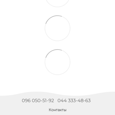
096 050-51-92
044 333-48-63
Контакты