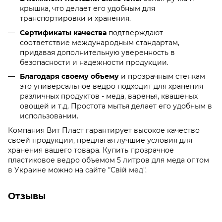
крышка, что делает его удобным для
транспортировки и хранения.
Сертификаты качества
подтверждают
соответствие международным стандартам,
придавая дополнительную уверенность в
безопасности и надежности продукции.
Благодаря своему объему
и прозрачным стенкам
это универсальное ведро подходит для хранения
различных продуктов - меда, варенья, квашеных
овощей и т.д. Простота мытья делает его удобным в
использовании.
Компания Вит Пласт гарантирует высокое качество
своей продукции, предлагая лучшие условия для
хранения вашего товара. Купить прозрачное
пластиковое ведро объемом 5 литров для меда оптом
в Украине можно на сайте "Свій мед".
Отзывы