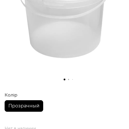
Колір
Прозрачный
Нет в наличии