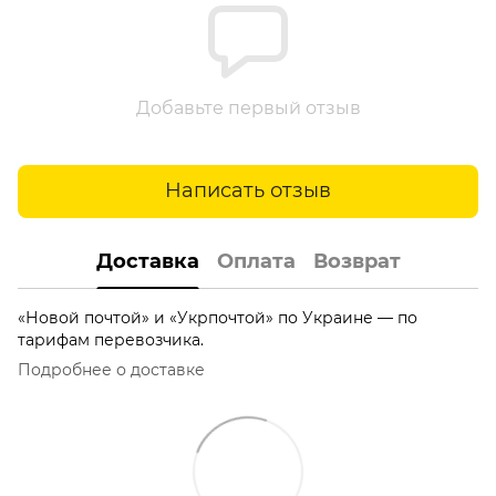
Добавьте первый отзыв
Написать отзыв
Доставка
Оплата
Возврат
«Новой почтой» и «Укрпочтой» по Украине — по
тарифам перевозчика.
Подробнее о доставке