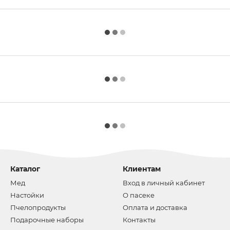
Каталог
Клиентам
Мед
Вход в личный кабинет
Настойки
О пасеке
Пчелопродукты
Оплата и доставка
Подарочные наборы
Контакты