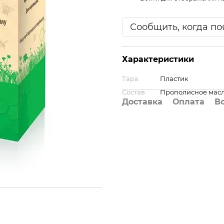
Сообщить, когда по
Характеристики
Тара
Пластик
Состав
Прополисное масл
Доставка
Оплата
В