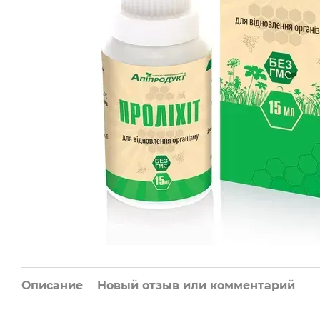
Описание
Новый отзыв или комментарий