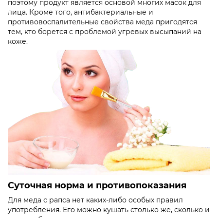
поэтому продукт является основой многих масок для
лица. Кроме того, антибактериальные и
противовоспалительные свойства меда пригодятся
тем, кто борется с проблемой угревых высыпаний на
коже.
Суточная норма и противопоказания
Для меда с рапса нет каких-либо особых правил
употребления. Его можно кушать столько же, сколько и