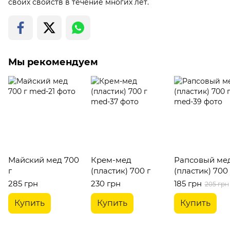
своих свойств в течение многих лет.
Мы рекомендуем
Майский мед 700
Крем-мед
Рапсовый ме
г
(пластик) 700 г
(пластик) 700 
285 грн
230 грн
185 грн
205 грн
Купить
Купить
Купить