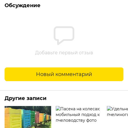
Обсуждение
Добавьте первый отзыв
Новый комментарий
Другие записи