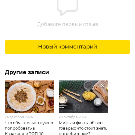
Добавьте первый отзыв
Новый комментарий
Другие записи
24 декабря 2024
28 октября 2024
Что обязательно нужно
Мифы и факты об эко-
попробовать в
товарах: что стоит знать
Казахстане ТОП-10
потребителям?