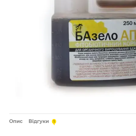
Опис
Відгуки
1