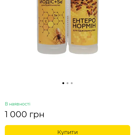
В наявності
1 000 грн
Купити