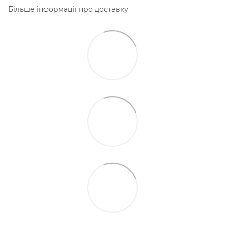
Більше інформації про доставку