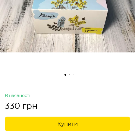
В наявності
330 грн
Купити