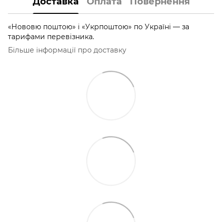
Доставка
Оплата
Повернення
«Нововю поштою» і «Укрпоштою» по Україні — за
тарифами перевізника.
Більше інформації про доставку