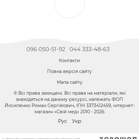
096 050-51-92
044 333-48-63
Контакти
Повна версія сайту
Мапа сайту
© Всі права захищені. Всі права на матеріали, які
знаходяться на даному ресурсі, належать ФОП
Йосипенко Роман Сергійович, ІПН 3373412459, інтернет-
магазин «Свій мед» 2010 - 2026
Рус
Укр