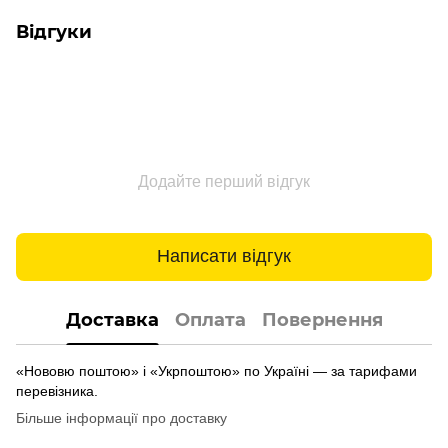
Відгуки
Додайте перший відгук
Написати відгук
Доставка
Оплата
Повернення
«Нововю поштою» і «Укрпоштою» по Україні — за тарифами
перевізника.
Більше інформації про доставку