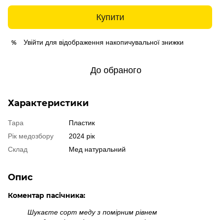
Купити
Увійти
для відображення накопичувальної знижки
%
До обраного
Характеристики
Тара
Пластик
Рік медозбору
2024 рік
Склад
Мед натуральний
Опис
Коментар пасічника:
Шукаєте сорт меду з помірним рівнем