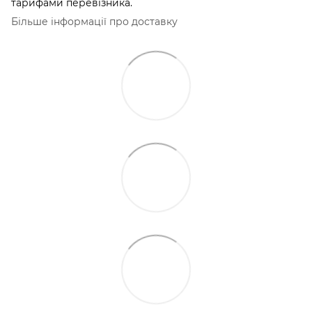
тарифами перевізника.
Більше інформації про доставку