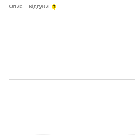
Опис
Відгуки
3