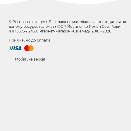
© Всі права захищені. Всі права на матеріали, які знаходяться на
даному ресурсі, належать ФОП Йосипенко Роман Сергійович,
ІПН 3373412459, інтернет-магазин «Свій мед» 2010 - 2026
Приймаємо до оплати
Мобільна версія