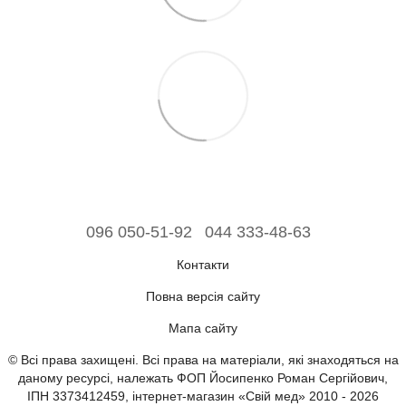
096 050-51-92
044 333-48-63
Контакти
Повна версія сайту
Мапа сайту
© Всі права захищені. Всі права на матеріали, які знаходяться на
даному ресурсі, належать ФОП Йосипенко Роман Сергійович,
ІПН 3373412459, інтернет-магазин «Свій мед» 2010 - 2026