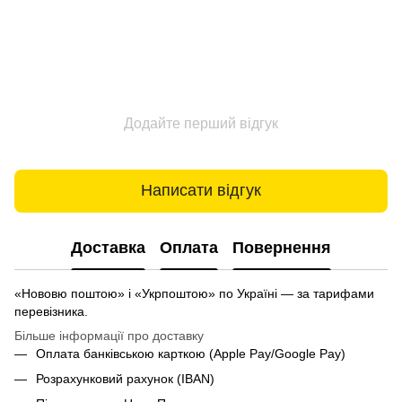
Додайте перший відгук
Написати відгук
Доставка
Оплата
Повернення
«Нововю поштою» і «Укрпоштою» по Україні — за тарифами
перевізника.
Більше інформації про доставку
Оплата банківською карткою (Apple Pay/Google Pay)
Розрахунковий рахунок (IBAN)