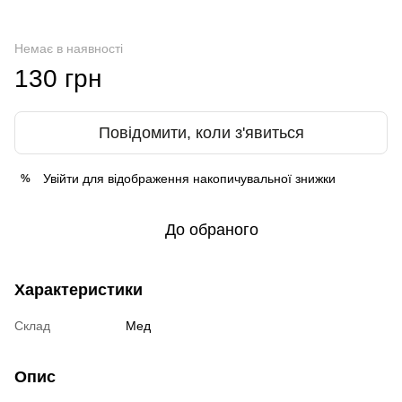
Немає в наявності
130 грн
Повідомити, коли з'явиться
Увійти
для відображення накопичувальної знижки
%
До обраного
Характеристики
Склад
Мед
Опис