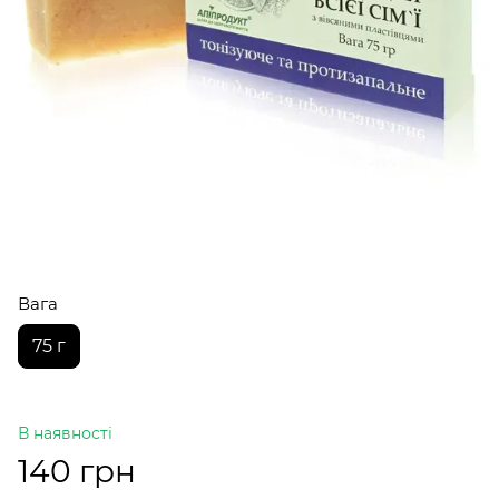
Вага
75 г
В наявності
140 грн