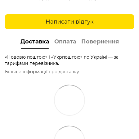
Написати відгук
Доставка
Оплата
Повернення
«Нововю поштою» і «Укрпоштою» по Україні — за
тарифами перевізника.
Більше інформації про доставку