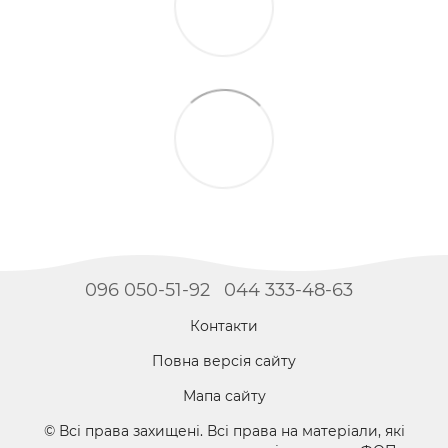
096 050-51-92
044 333-48-63
Контакти
Повна версія сайту
Мапа сайту
© Всі права захищені. Всі права на матеріали, які