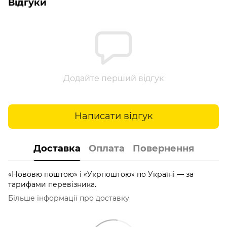
Відгуки
Додайте перший відгук
Написати відгук
Доставка
Оплата
Повернення
«Нововю поштою» і «Укрпоштою» по Україні — за
тарифами перевізника.
Більше інформації про доставку