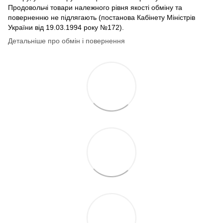
Продовольчі товари належного рівня якості обміну та
поверненню не підлягають (постанова Кабінету Міністрів
України від 19.03.1994 року №172).
Детальніше про обмін і повернення