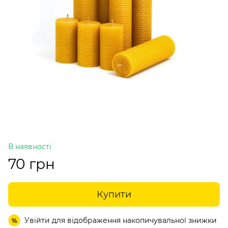
В наявності
70 грн
Купити
Увійти
для відображення накопичувальної знижки
%