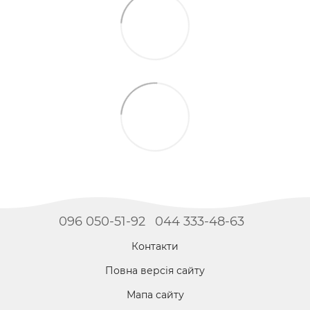
096 050-51-92
044 333-48-63
Контакти
Повна версія сайту
Мапа сайту