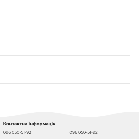
Контактна інформація
096 050-51-92
096 050-51-92