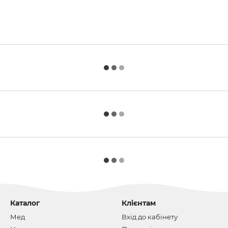
Каталог
Клієнтам
Мед
Вхід до кабінету