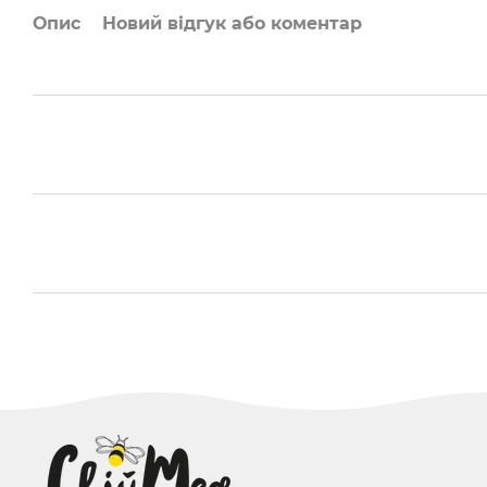
Опис
Новий відгук або коментар