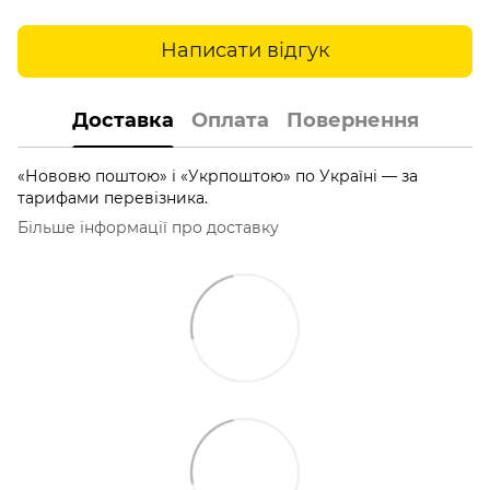
Написати відгук
Доставка
Оплата
Повернення
«Нововю поштою» і «Укрпоштою» по Україні — за
тарифами перевізника.
Більше інформації про доставку