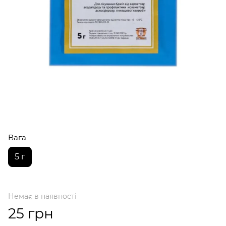
Вага
5 г
Немає в наявності
25 грн