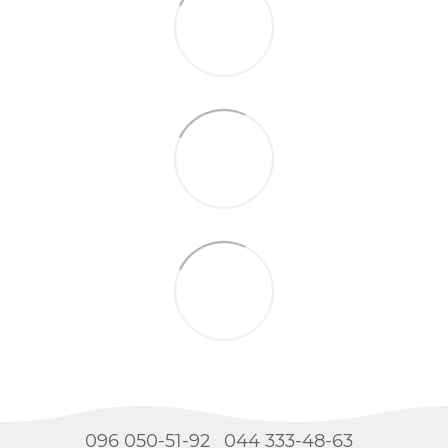
096 050-51-92
044 333-48-63