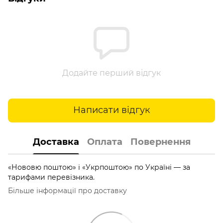
Додайте перший відгук
Написати відгук
Доставка
Оплата
Повернення
«Нововю поштою» і «Укрпоштою» по Україні — за
тарифами перевізника.
Більше інформації про доставку