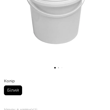
Колір
Білий
Немає в наявності