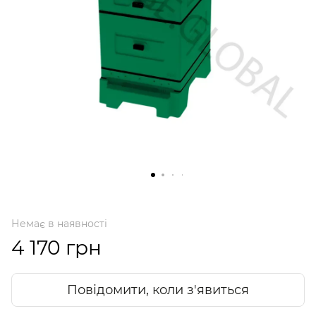
Немає в наявності
4 170 грн
Повідомити, коли з'явиться