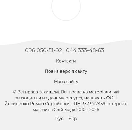
096 050-51-92
044 333-48-63
Контакти
Повна версія сайту
Мапа сайту
© Всі права захищені. Всі права на матеріали, які
знаходяться на даному ресурсі, належать ФОП
Йосипенко Роман Сергійович, ІПН 3373412459, інтернет-
магазин «Свій мед» 2010 - 2026
Рус
Укр