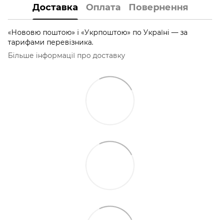
Доставка
Оплата
Повернення
«Нововю поштою» і «Укрпоштою» по Україні — за
тарифами перевізника.
Більше інформації про доставку