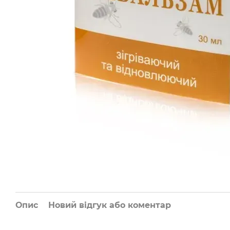
Опис
Новий відгук або коментар