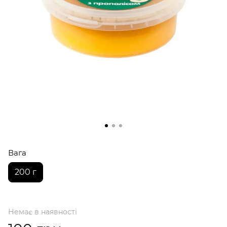
Вага
200 г
Немає в наявності