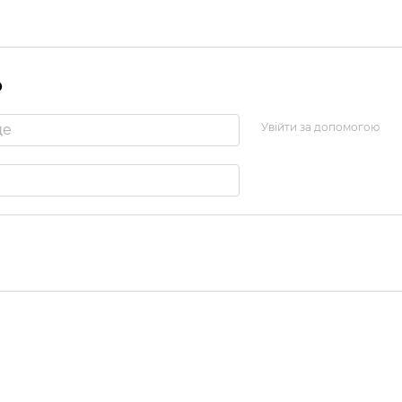
р
Увійти за допомогою